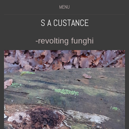
MENU
S A CUSTANCE
-revolting funghi